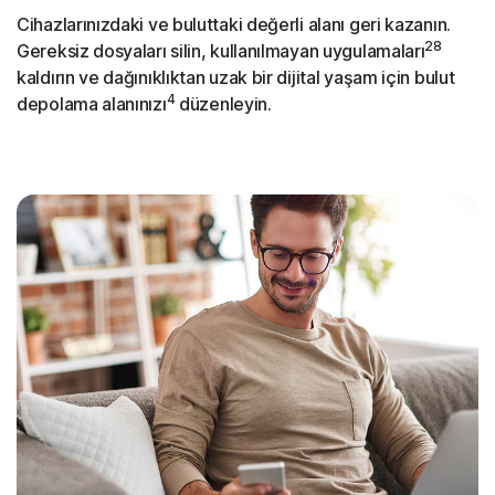
Cihazlarınızdaki ve buluttaki değerli alanı geri kazanın.
28
Gereksiz dosyaları silin, kullanılmayan uygulamaları
kaldırın ve dağınıklıktan uzak bir dijital yaşam için bulut
4
depolama alanınızı
düzenleyin.