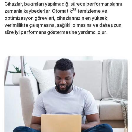
Cihazlar, bakımları yapılmadığı sürece performanslarını
28
zamanla kaybederler. Otomatik
temizleme ve
optimizasyon görevleri, cihazlarınızın en yüksek
verimlilikte çalışmasına, sağlıklı olmasına ve daha uzun
süre iyi performans göstermesine yardımcı olur.