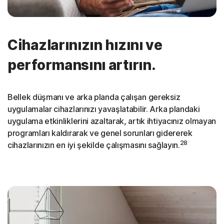
Cihazlarınızın hızını ve
performansını artırın.
Bellek düşmanı ve arka planda çalışan gereksiz
uygulamalar cihazlarınızı yavaşlatabilir. Arka plandaki
uygulama etkinliklerini azaltarak, artık ihtiyacınız olmayan
programları kaldırarak ve genel sorunları gidererek
28
cihazlarınızın en iyi şekilde çalışmasını sağlayın.