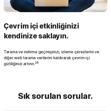
Çevrim içi etkinliğinizi
kendinize saklayın.
Tarama ve indirme geçmişinizi, izleme çerezlerini ve
diğer web tarama verilerini kaldırarak çevrim içi
28
gizliliğinizi artırın.
Sık sorulan sorular.