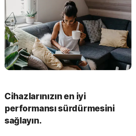
Cihazlarınızın en iyi
performansı sürdürmesini
sağlayın.