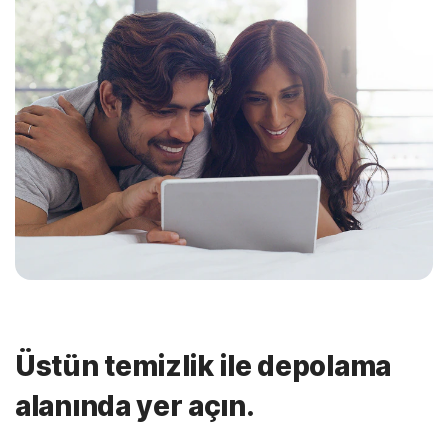
Üstün temizlik ile depolama
alanında yer açın.