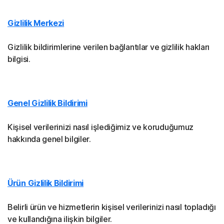
Gizlilik Merkezi
Gizlilik bildirimlerine verilen bağlantılar ve gizlilik hakları
bilgisi.
Genel Gizlilik Bildirimi
Kişisel verilerinizi nasıl işlediğimiz ve koruduğumuz
hakkında genel bilgiler.
Ürün Gizlilik Bildirimi
Belirli ürün ve hizmetlerin kişisel verilerinizi nasıl topladığı
ve kullandığına ilişkin bilgiler.