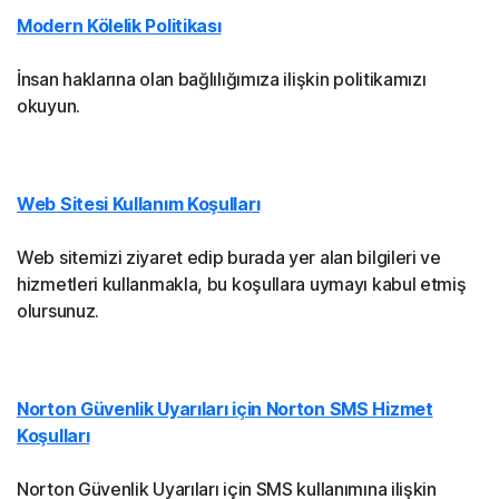
Modern Kölelik Politikası
İnsan haklarına olan bağlılığımıza ilişkin politikamızı
okuyun.
Web Sitesi Kullanım Koşulları
Web sitemizi ziyaret edip burada yer alan bilgileri ve
hizmetleri kullanmakla, bu koşullara uymayı kabul etmiş
olursunuz.
Norton Güvenlik Uyarıları için Norton SMS Hizmet
Koşulları
Norton Güvenlik Uyarıları için SMS kullanımına ilişkin