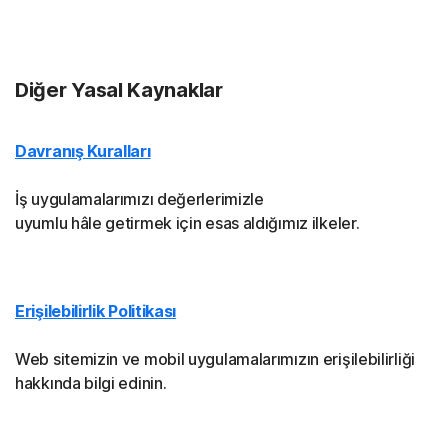
Diğer Yasal Kaynaklar
Davranış Kuralları
İş uygulamalarımızı değerlerimizle
uyumlu hâle getirmek için esas aldığımız ilkeler.
Erişilebilirlik Politikası
Web sitemizin ve mobil uygulamalarımızın erişilebilirliği
hakkında bilgi edinin.