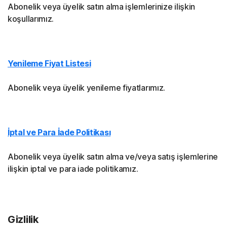
Abonelik veya üyelik satın alma işlemlerinize ilişkin
koşullarımız.
Yenileme Fiyat Listesi
Abonelik veya üyelik yenileme fiyatlarımız.
İptal ve Para İade Politikası
Abonelik veya üyelik satın alma ve/veya satış işlemlerine
ilişkin iptal ve para iade politikamız.
Gizlilik