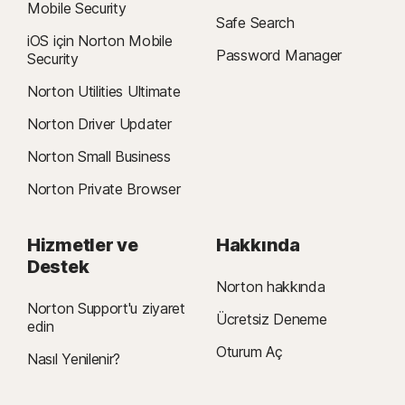
Mobile Security
Safe Search
iOS için Norton Mobile
Password Manager
Security
Norton Utilities Ultimate
Norton Driver Updater
Norton Small Business
Norton Private Browser
Hizmetler ve
Hakkında
Destek
Norton hakkında
Norton Support'u ziyaret
Ücretsiz Deneme
edin
Oturum Aç
Nasıl Yenilenir?