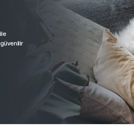
ile
güvenilir