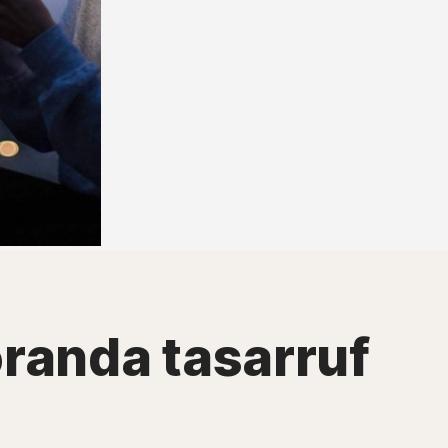
oranda tasarruf