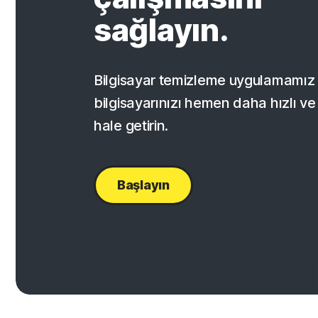
sağlayın.
Bilgisayar temizleme uygulamamız 
bilgisayarınızı hemen daha hızlı ve 
hale getirin.
Başlayın