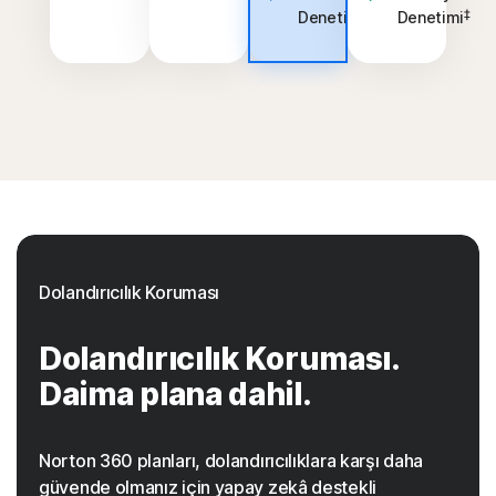
‡
‡
Denetimi
Denetimi
Dolandırıcılık Koruması
Dolandırıcılık Koruması.
Daima plana dahil.
Norton 360 planları, dolandırıcılıklara karşı daha
güvende olmanız için yapay zekâ destekli