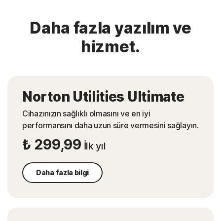
Daha fazla yazılım ve
hizmet.
Norton Utilities Ultimate
Cihazınızın sağlıklı olmasını ve en iyi
performansını daha uzun süre vermesini sağlayın.
₺ 299,99
İlk yıl
Daha fazla bilgi