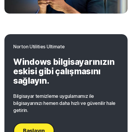
Norton Utilities Ultimate
Windows bilgisayarınızın
eskisi gibi çalışmasını
sağlayın.
Bilgisayar temizleme uygulamamız ile
bilgisayarınızı hemen daha hızlı ve güvenilir hale
getirin.
Başlayın