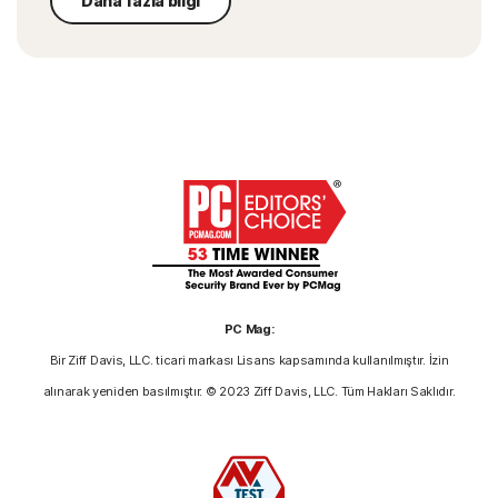
Daha fazla bilgi
PC Mag:
Bir Ziff Davis, LLC. ticari markası Lisans kapsamında kullanılmıştır. İzin
alınarak yeniden basılmıştır. © 2023 Ziff Davis, LLC. Tüm Hakları Saklıdır.