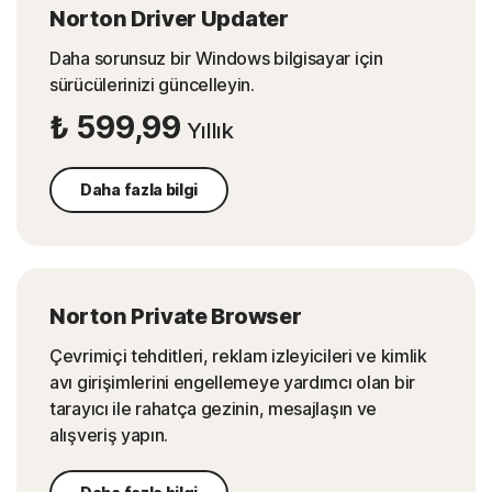
Norton Driver Updater
Daha sorunsuz bir Windows bilgisayar için
sürücülerinizi güncelleyin.
₺ 599,99
Yıllık
Daha fazla bilgi
Norton Private Browser
Çevrimiçi tehditleri, reklam izleyicileri ve kimlik
avı girişimlerini engellemeye yardımcı olan bir
tarayıcı ile rahatça gezinin, mesajlaşın ve
alışveriş yapın.