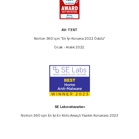
AV-TEST
Norton 360 için "En İyi Koruma 2022 Ödülü"
Ocak - Aralık 2022.
SE Laboratuvarları
Norton 360 için En İyi Ev Kötü Amaçlı Yazılım Koruması 2023