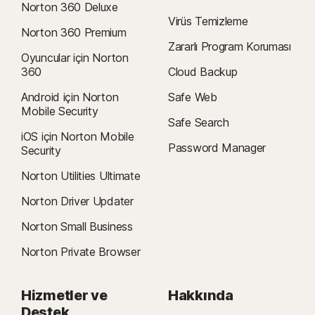
Norton 360 Deluxe
Virüs Temizleme
Norton 360 Premium
Zararlı Program Koruması
Oyuncular için Norton
360
Cloud Backup
Android için Norton
Safe Web
Mobile Security
Safe Search
iOS için Norton Mobile
Password Manager
Security
Norton Utilities Ultimate
Norton Driver Updater
Norton Small Business
Norton Private Browser
Hizmetler ve
Hakkında
Destek