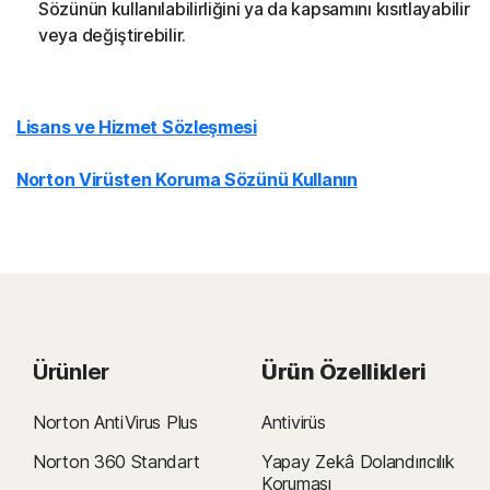
Sözünün kullanılabilirliğini ya da kapsamını kısıtlayabilir
veya değiştirebilir.
Lisans ve Hizmet Sözleşmesi
Norton Virüsten Koruma Sözünü Kullanın
Ürünler
Ürün Özellikleri
Norton AntiVirus Plus
Antivirüs
Norton 360 Standart
Yapay Zekâ Dolandırıcılık
Koruması