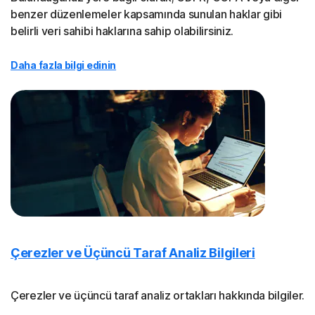
benzer düzenlemeler kapsamında sunulan haklar gibi
belirli veri sahibi haklarına sahip olabilirsiniz.
Daha fazla bilgi edinin
Çerezler ve Üçüncü Taraf Analiz Bilgileri
Çerezler ve üçüncü taraf analiz ortakları hakkında bilgiler.