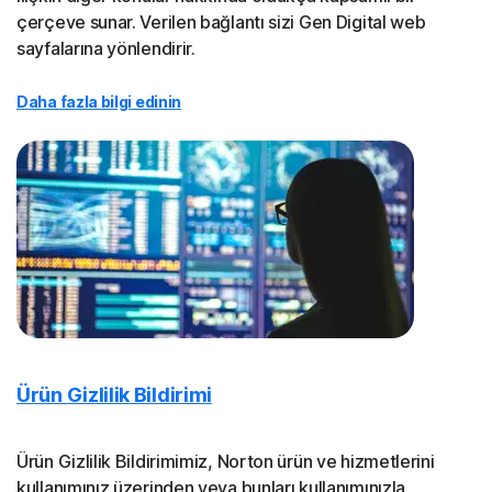
çerçeve sunar. Verilen bağlantı sizi Gen Digital web
sayfalarına yönlendirir.
Daha fazla bilgi edinin
Ürün Gizlilik Bildirimi
Ürün Gizlilik Bildirimimiz, Norton ürün ve hizmetlerini
kullanımınız üzerinden veya bunları kullanımınızla