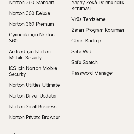
Norton 360 Standart
Yapay Zekâ Dolandırıcılık
Koruması
Norton 360 Deluxe
Virüs Temizleme
Norton 360 Premium
Zararlı Program Koruması
Oyuncular için Norton
360
Cloud Backup
Android için Norton
Safe Web
Mobile Security
Safe Search
iOS için Norton Mobile
Password Manager
Security
Norton Utilities Ultimate
Norton Driver Updater
Norton Small Business
Norton Private Browser