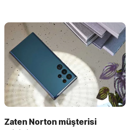
Zaten Norton müşterisi