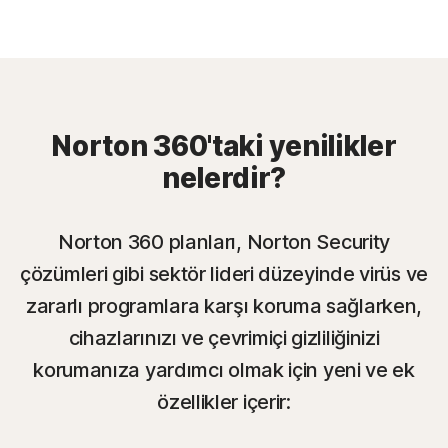
Norton 360'taki yenilikler
nelerdir?
Norton 360 planları, Norton Security
çözümleri gibi sektör lideri düzeyinde virüs ve
zararlı programlara karşı koruma sağlarken,
cihazlarınızı ve çevrimiçi gizliliğinizi
korumanıza yardımcı olmak için yeni ve ek
özellikler içerir: