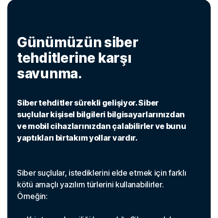
Günümüzün siber
tehditlerine karşı
savunma.
Siber tehditler sürekli gelişiyor. Siber
suçlular kişisel bilgileri bilgisayarlarınızdan
ve mobil cihazlarınızdan çalabilirler ve bunu
yaptıkları birtakım yollar vardır.
Siber suçlular, istediklerini elde etmek için farklı
kötü amaçlı yazılım türlerini kullanabilirler.
Örneğin: