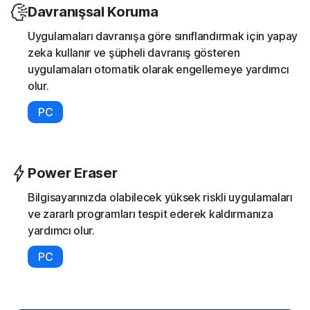
Davranışsal Koruma
Uygulamaları davranışa göre sınıflandırmak için yapay
zeka kullanır ve şüpheli davranış gösteren
uygulamaları otomatik olarak engellemeye yardımcı
olur.
PC
Power Eraser
Bilgisayarınızda olabilecek yüksek riskli uygulamaları
ve zararlı programları tespit ederek kaldırmanıza
yardımcı olur.
PC