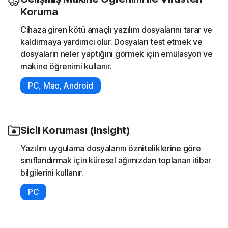
Koruma
Cihaza giren kötü amaçlı yazılım dosyalarını tarar ve
kaldırmaya yardımcı olur. Dosyaları test etmek ve
dosyaların neler yaptığını görmek için emülasyon ve
makine öğrenimi kullanır.
PC, Mac, Android
Sicil Koruması (Insight)
Yazılım uygulama dosyalarını özniteliklerine göre
sınıflandırmak için küresel ağımızdan toplanan itibar
bilgilerini kullanır.
PC