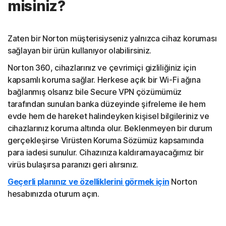
misiniz?
Zaten bir Norton müşterisiyseniz yalnızca cihaz koruması
sağlayan bir ürün kullanıyor olabilirsiniz.
Norton 360, cihazlarınız ve çevrimiçi gizliliğiniz için
kapsamlı koruma sağlar. Herkese açık bir Wi-Fi ağına
bağlanmış olsanız bile Secure VPN çözümümüz
tarafından sunulan banka düzeyinde şifreleme ile hem
evde hem de hareket halindeyken kişisel bilgileriniz ve
cihazlarınız koruma altında olur. Beklenmeyen bir durum
gerçekleşirse Virüsten Koruma Sözümüz kapsamında
para iadesi sunulur. Cihazınıza kaldıramayacağımız bir
virüs bulaşırsa paranızı geri alırsınız.
Geçerli planınız ve özelliklerini görmek için
Norton
hesabınızda oturum açın.