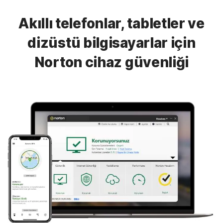
Akıllı telefonlar, tabletler ve
dizüstü bilgisayarlar için
Norton cihaz güvenliği