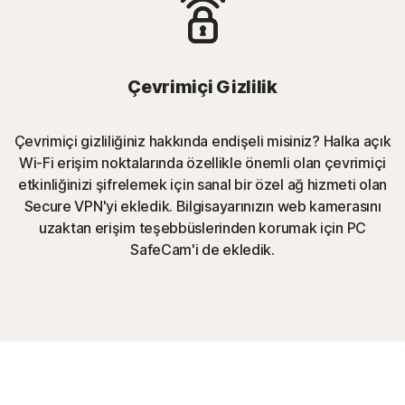
Çevrimiçi Gizlilik
Çevrimiçi gizliliğiniz hakkında endişeli misiniz? Halka açık
Wi-Fi erişim noktalarında özellikle önemli olan çevrimiçi
etkinliğinizi şifrelemek için sanal bir özel ağ hizmeti olan
Secure VPN'yi ekledik. Bilgisayarınızın web kamerasını
uzaktan erişim teşebbüslerinden korumak için PC
SafeCam'i de ekledik.