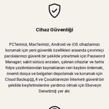
Cihaz Güvenliği
PC'lerinizi, Mac'lerinizi, Android ve iOS cihazlarınızı
korumak için yeni güvenlik özellikleri arasında çevrimiçi
parolalarınızı güvenli bir şekilde yönetmek için Password
Manager; sabit sürücü arızaları, çalınan cihazlar ve hatta
fidye yazılımlarından kaynaklanan veri kaybını önlemek,
önemli dosya ve belgeleri depolamak ve korumak için
Cloud Backup‡‡,4 ve Çocuklarınızın İnterneti güvenli bir
şekilde keşfetmelerine yardımcı olmak için Ebeveyn
Denetimi‡ yer alır.