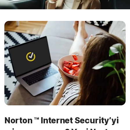
Norton ™ Internet Security’yi