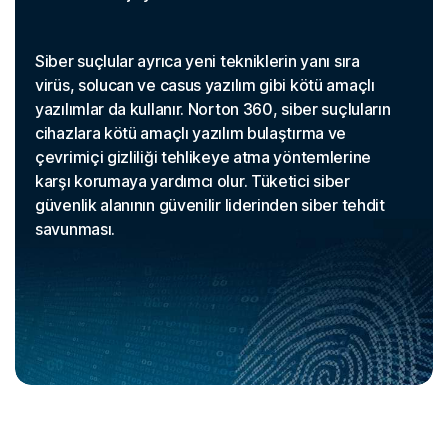
Siber suçlular ayrıca yeni tekniklerin yanı sıra
virüs, solucan ve casus yazılım gibi kötü amaçlı
yazılımlar da kullanır. Norton 360, siber suçluların
cihazlara kötü amaçlı yazılım bulaştırma ve
çevrimiçi gizliliği tehlikeye atma yöntemlerine
karşı korumaya yardımcı olur. Tüketici siber
güvenlik alanının güvenilir liderinden siber tehdit
savunması.