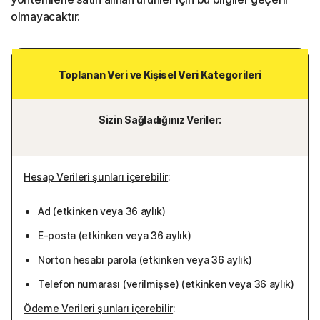
olmayacaktır.
Toplanan Veri ve Kişisel Veri Kategorileri
Sizin Sağladığınız Veriler:
Hesap Verileri şunları içerebilir
:
Ad (etkinken veya 36 aylık)
E-posta (etkinken veya 36 aylık)
Norton hesabı parola (etkinken veya 36 aylık)
Telefon numarası (verilmişse) (etkinken veya 36 aylık)
Ödeme Verileri şunları içerebilir
: