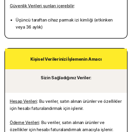
Güvenlik Verileri şunları içerebilir
:
Üçüncü taraftan cihaz parmak izi kimliği (etkinken
veya 36 aylık)
Kişisel Verilerinizi İşlemenin Amacı
Sizin Sağladığınız Veriler:
Hesap Verileri
: Bu veriler, satın alınan ürünler ve özellikler
için hesabı faturalandırmak için işlenir.
Ödeme Verileri
: Bu veriler, satın alınan ürünler ve
özellikler için hesabı faturalandırmak amacıyla işlenir.