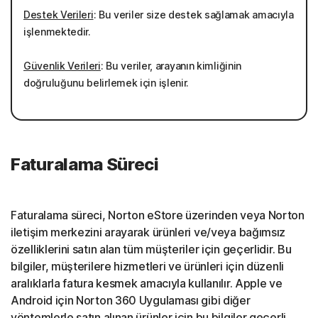
Destek Verileri
: Bu veriler size destek sağlamak amacıyla
işlenmektedir.
Güvenlik Verileri
: Bu veriler, arayanın kimliğinin
doğruluğunu belirlemek için işlenir.
Faturalama Süreci
Faturalama süreci, Norton eStore üzerinden veya Norton
iletişim merkezini arayarak ürünleri ve/veya bağımsız
özelliklerini satın alan tüm müşteriler için geçerlidir. Bu
bilgiler, müşterilere hizmetleri ve ürünleri için düzenli
aralıklarla fatura kesmek amacıyla kullanılır. Apple ve
Android için Norton 360 Uygulaması gibi diğer
yöntemlerle satın alınan ürünler için bu bilgiler geçerli