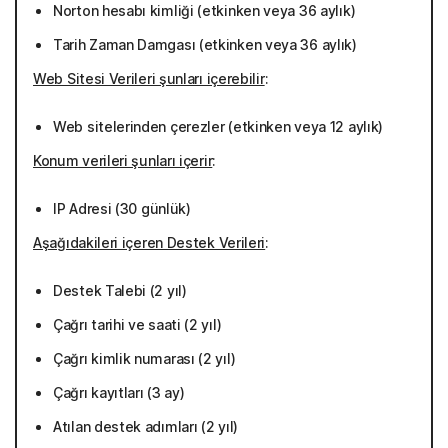
Norton hesabı kimliği (etkinken veya 36 aylık)
Tarih Zaman Damgası (etkinken veya 36 aylık)
Web Sitesi Verileri şunları içerebilir
:
Web sitelerinden çerezler (etkinken veya 12 aylık)
Konum verileri şunları içerir
:
IP Adresi (30 günlük)
Aşağıdakileri içeren Destek Verileri
:
Destek Talebi (2 yıl)
Çağrı tarihi ve saati (2 yıl)
Çağrı kimlik numarası (2 yıl)
Çağrı kayıtları (3 ay)
Atılan destek adımları (2 yıl)