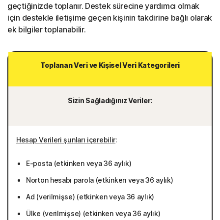
geçtiğinizde toplanır. Destek sürecine yardımcı olmak
için destekle iletişime geçen kişinin takdirine bağlı olarak
ek bilgiler toplanabilir.
Toplanan Veri ve Kişisel Veri Kategorileri
Sizin Sağladığınız Veriler:
Hesap Verileri şunları içerebilir
:
E-posta (etkinken veya 36 aylık)
Norton hesabı parola (etkinken veya 36 aylık)
Ad (verilmişse) (etkinken veya 36 aylık)
Ülke (verilmişse) (etkinken veya 36 aylık)