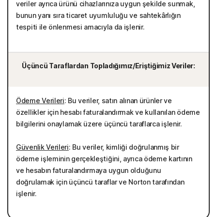
veriler ayrıca ürünü cihazlarınıza uygun şekilde sunmak,
bunun yanı sıra ticaret uyumluluğu ve sahtekârlığın
tespiti ile önlenmesi amacıyla da işlenir.
Üçüncü Taraflardan Topladığımız/Eriştiğimiz Veriler:
Ödeme Verileri
: Bu veriler, satın alınan ürünler ve
özellikler için hesabı faturalandırmak ve kullanılan ödeme
bilgilerini onaylamak üzere üçüncü taraflarca işlenir.
Güvenlik Verileri
: Bu veriler, kimliği doğrulanmış bir
ödeme işleminin gerçekleştiğini, ayrıca ödeme kartının
ve hesabın faturalandırmaya uygun olduğunu
doğrulamak için üçüncü taraflar ve Norton tarafından
işlenir.