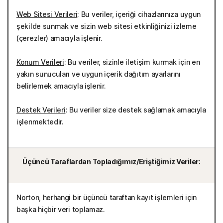
Web Sitesi Verileri
: Bu veriler, içeriği cihazlarınıza uygun
şekilde sunmak ve sizin web sitesi etkinliğinizi izleme
(çerezler) amacıyla işlenir.
Konum Verileri
: Bu veriler, sizinle iletişim kurmak için en
yakın sunucuları ve uygun içerik dağıtım ayarlarını
belirlemek amacıyla işlenir.
Destek Verileri
: Bu veriler size destek sağlamak amacıyla
işlenmektedir.
Üçüncü Taraflardan Topladığımız/Eriştiğimiz Veriler:
Norton, herhangi bir üçüncü taraftan kayıt işlemleri için
başka hiçbir veri toplamaz.