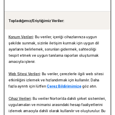
Topladığımız/Eriştiğimiz Veriler:
Konum Verileri
: Bu veriler, içeriği cihazlarınıza uygun
şekilde sunmak, sizinle iletişim kurmak için uygun dil
ayarlarını belirlemek, sorunları gidermek, sahteciliği
tespit etmek ve uygun tanılama raporları oluşturmak
amacıyla işlenir.
Web Sitesi Verileri
: Bu veriler, çerezlerle ilgili web sitesi
etkinliğini izlemek ve hızlandırmak için kullanılır. Daha
fazla ayrıntı için lütfen
Çerez Bildirimimize
göz atın.
Cihaz Verileri
: Bu veriler Norton’da dahili şirket sistemleri,
uygulamaları ve mimarisi arasındaki hesap faaliyetlerini
izlemek amacıyla dahili olarak kullanılır ve oluşturulur. Bu