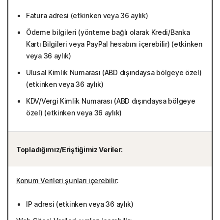
Fatura adresi (etkinken veya 36 aylık)
Ödeme bilgileri (yönteme bağlı olarak Kredi/Banka
Kartı Bilgileri veya PayPal hesabını içerebilir) (etkinken
veya 36 aylık)
Ulusal Kimlik Numarası (ABD dışındaysa bölgeye özel)
(etkinken veya 36 aylık)
KDV/Vergi Kimlik Numarası (ABD dışındaysa bölgeye
özel) (etkinken veya 36 aylık)
Topladığımız/Eriştiğimiz Veriler:
Konum Verileri şunları içerebilir
:
IP adresi (etkinken veya 36 aylık)