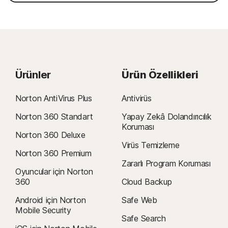
Ürünler
Ürün Özellikleri
Norton AntiVirus Plus
Antivirüs
Norton 360 Standart
Yapay Zekâ Dolandırıcılık
Koruması
Norton 360 Deluxe
Virüs Temizleme
Norton 360 Premium
Zararlı Program Koruması
Oyuncular için Norton
360
Cloud Backup
Android için Norton
Safe Web
Mobile Security
Safe Search