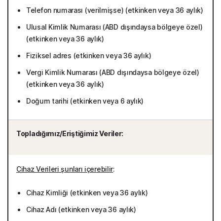
Telefon numarası (verilmişse) (etkinken veya 36 aylık)
Ulusal Kimlik Numarası (ABD dışındaysa bölgeye özel)
(etkinken veya 36 aylık)
Fiziksel adres (etkinken veya 36 aylık)
Vergi Kimlik Numarası (ABD dışındaysa bölgeye özel)
(etkinken veya 36 aylık)
Doğum tarihi (etkinken veya 6 aylık)
Topladığımız/Eriştiğimiz Veriler:
Cihaz Verileri şunları içerebilir
:
Cihaz Kimliği (etkinken veya 36 aylık)
Cihaz Adı (etkinken veya 36 aylık)