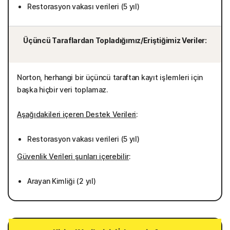
Restorasyon vakası verileri (5 yıl)
Üçüncü Taraflardan Topladığımız/Eriştiğimiz Veriler:
Norton, herhangi bir üçüncü taraftan kayıt işlemleri için
başka hiçbir veri toplamaz.
Aşağıdakileri içeren Destek Verileri
:
Restorasyon vakası verileri (5 yıl)
Güvenlik Verileri şunları içerebilir
:
Arayan Kimliği (2 yıl)